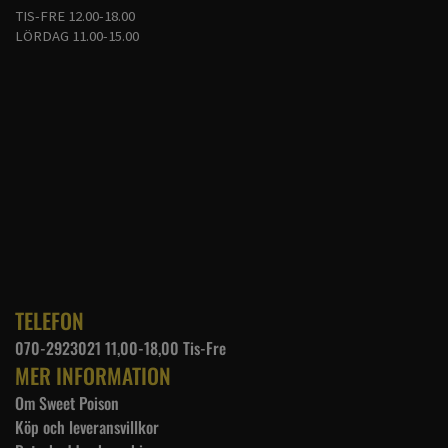
TIS-FRE 12.00-18.00
LÖRDAG 11.00-15.00
TELEFON
070-2923021 11,00-18,00 Tis-Fre
MER INFORMATION
Om Sweet Poison
Köp och leveransvillkor