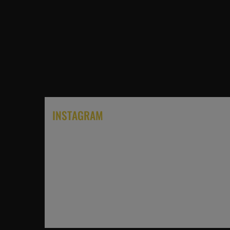
INSTAGRAM