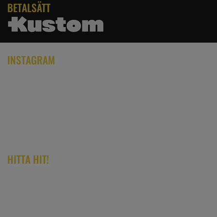
BETALSÄTT
INSTAGRAM
HITTA HIT!