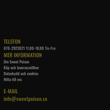
TELEFON
070-2923021 11,00-18,00 Tis-Fre
MER INFORMATION
Om Sweet Poison
Köp och leveransvillkor
Dataskydd och cookies
Hitta till oss
E-MAIL
info@sweetpoison.se