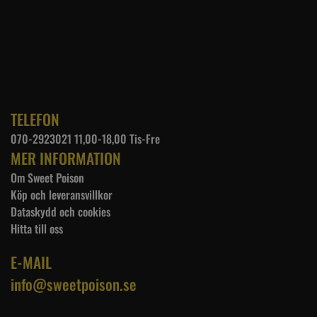
TELEFON
070-2923021 11,00-18,00 Tis-Fre
MER INFORMATION
Om Sweet Poison
Köp och leveransvillkor
Dataskydd och cookies
Hitta till oss
E-MAIL
info@sweetpoison.se