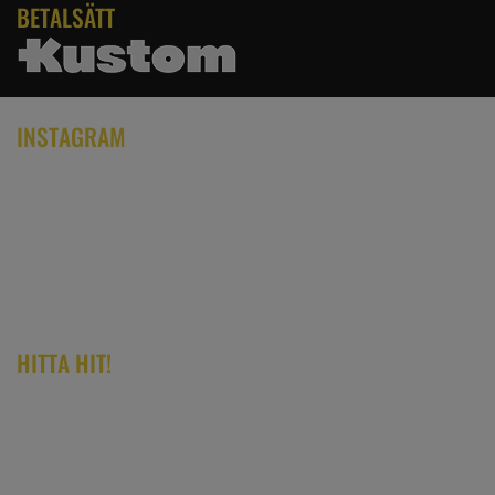
BETALSÄTT
INSTAGRAM
HITTA HIT!