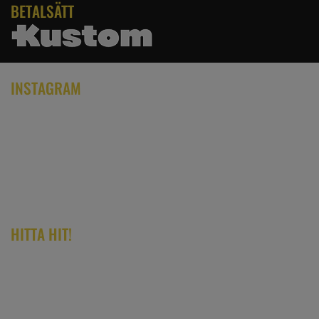
BETALSÄTT
INSTAGRAM
HITTA HIT!