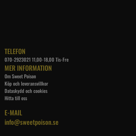
TELEFON
070-2923021 11,00-18,00 Tis-Fre
MER INFORMATION
Om Sweet Poison
Köp och leveransvillkor
Dataskydd och cookies
Hitta till oss
E-MAIL
info@sweetpoison.se