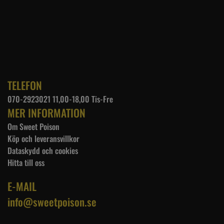
TELEFON
070-2923021 11,00-18,00 Tis-Fre
MER INFORMATION
Om Sweet Poison
Köp och leveransvillkor
Dataskydd och cookies
Hitta till oss
E-MAIL
info@sweetpoison.se