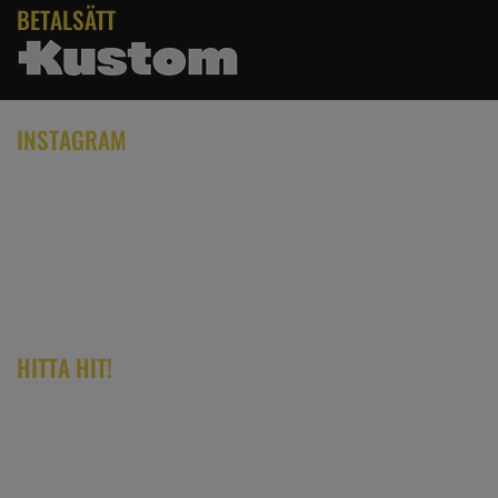
BETALSÄTT
INSTAGRAM
HITTA HIT!