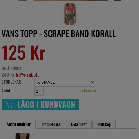
VANS TOPP - SCRAPE BAND KORALL
125 Kr
Inkl moms
249 Kr
50% rabatt
STORLEKAR
Antal
✓ Lagervara
Andra modeller
Produktdata
Dokument
Multiköp