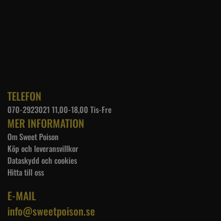
TELEFON
070-2923021 11,00-18,00 Tis-Fre
MER INFORMATION
Om Sweet Poison
Köp och leveransvillkor
Dataskydd och cookies
Hitta till oss
E-MAIL
info@sweetpoison.se