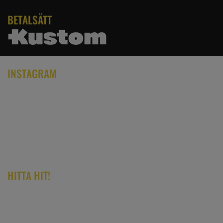
BETALSÄTT
INSTAGRAM
HITTA HIT!