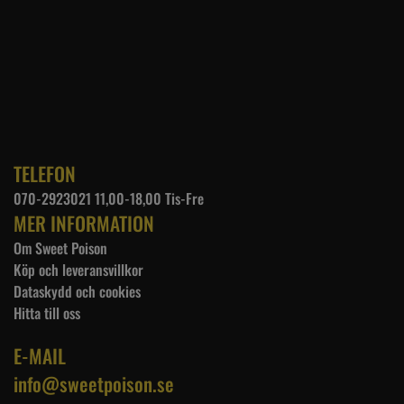
TELEFON
070-2923021 11,00-18,00 Tis-Fre
MER INFORMATION
Om Sweet Poison
Köp och leveransvillkor
Dataskydd och cookies
Hitta till oss
E-MAIL
info@sweetpoison.se