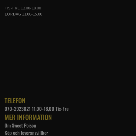
TIS-FRE 12.00-18.00
LÖRDAG 11.00-15.00
TELEFON
070-2923021 11,00-18,00 Tis-Fre
MER INFORMATION
Om Sweet Poison
Köp och leveransvillkor