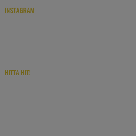
INSTAGRAM
HITTA HIT!