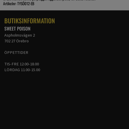
Artikelnr: TYSÖ012-EB
BUTIKSINFORMATION
SWEET POISON
Aspholmsvägen 2
702 27 Örebro
ÖPPETTIDER
TIS-FRE 12.00-18.00
LÖRDAG 11.00-15.00