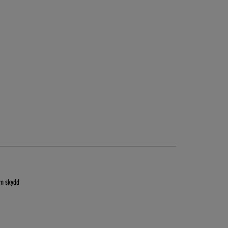
om skydd