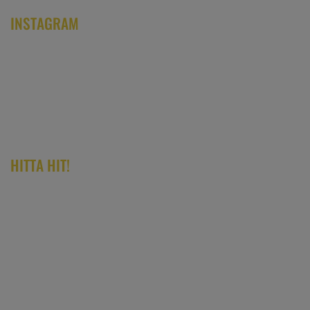
INSTAGRAM
HITTA HIT!