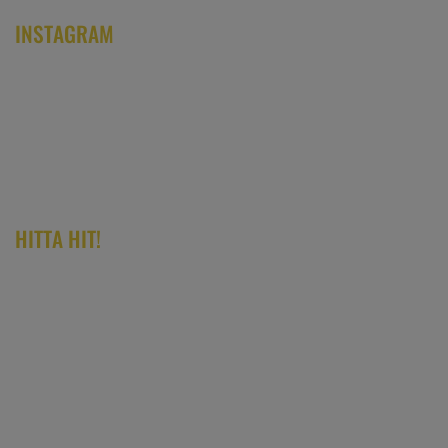
INSTAGRAM
HITTA HIT!