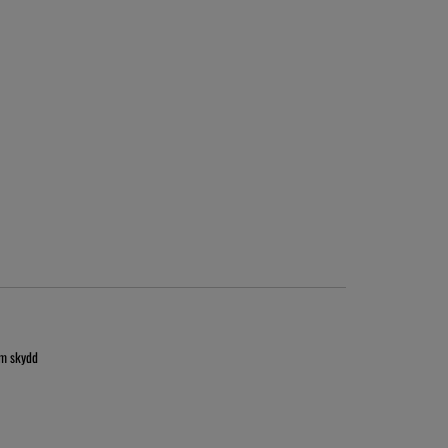
om skydd