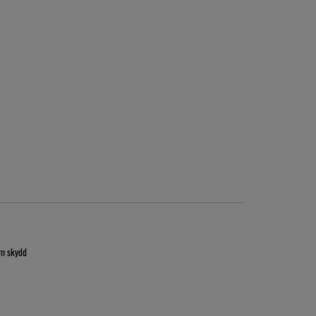
om skydd