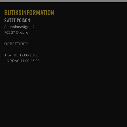
BUTIKSINFORMATION
SWEET POISON
Aspholmsvägen 2
702 27 Örebro
ÖPPETTIDER
TIS-FRE 12.00-18.00
LÖRDAG 11.00-15.00