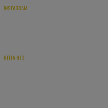
INSTAGRAM
HITTA HIT!