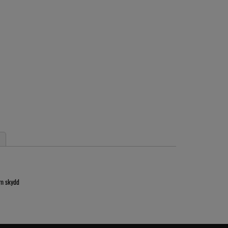
om skydd