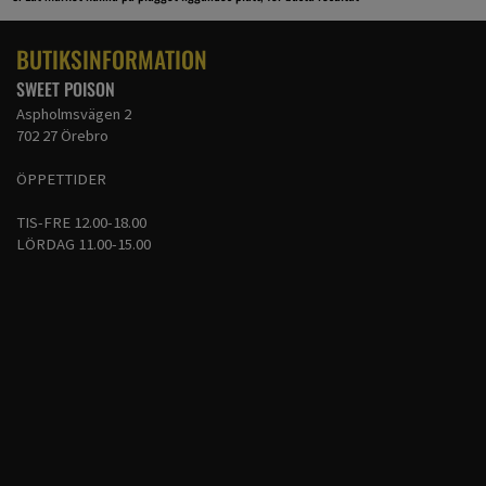
BUTIKSINFORMATION
SWEET POISON
Aspholmsvägen 2
702 27 Örebro
ÖPPETTIDER
TIS-FRE 12.00-18.00
LÖRDAG 11.00-15.00