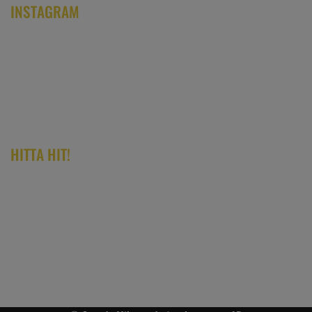
INSTAGRAM
HITTA HIT!