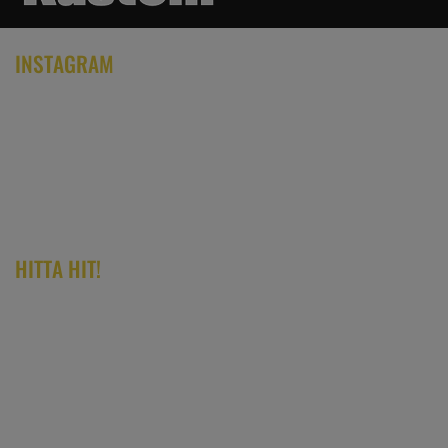
INSTAGRAM
HITTA HIT!