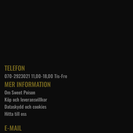
TELEFON
070-2923021 11,00-18,00 Tis-Fre
MER INFORMATION
Om Sweet Poison
Köp och leveransvillkor
Dataskydd och cookies
Hitta till oss
E-MAIL