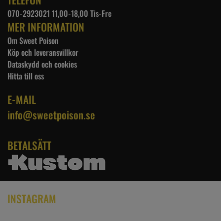
070-2923021 11,00-18,00 Tis-Fre
MER INFORMATION
Om Sweet Poison
Köp och leveransvillkor
Dataskydd och cookies
Hitta till oss
E-MAIL
info@sweetpoison.se
BETALSÄTT
INSTAGRAM