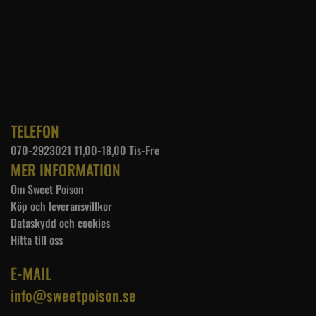
TELEFON
070-2923021 11,00-18,00 Tis-Fre
MER INFORMATION
Om Sweet Poison
Köp och leveransvillkor
Dataskydd och cookies
Hitta till oss
E-MAIL
info@sweetpoison.se