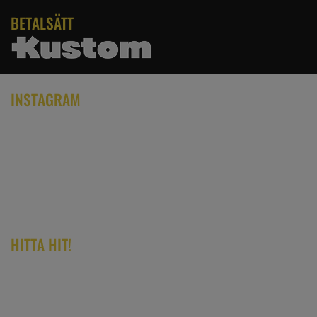
BETALSÄTT
INSTAGRAM
HITTA HIT!