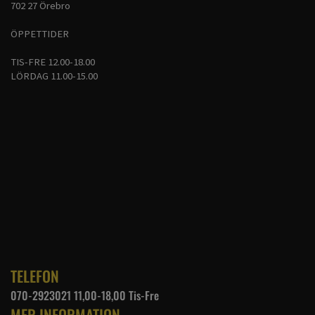
702 27 Örebro
ÖPPETTIDER
TIS-FRE 12.00-18.00
LÖRDAG 11.00-15.00
TELEFON
070-2923021 11,00-18,00 Tis-Fre
MER INFORMATION