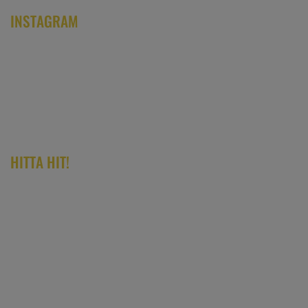
INSTAGRAM
HITTA HIT!