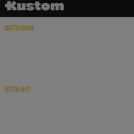
INSTAGRAM
HITTA HIT!