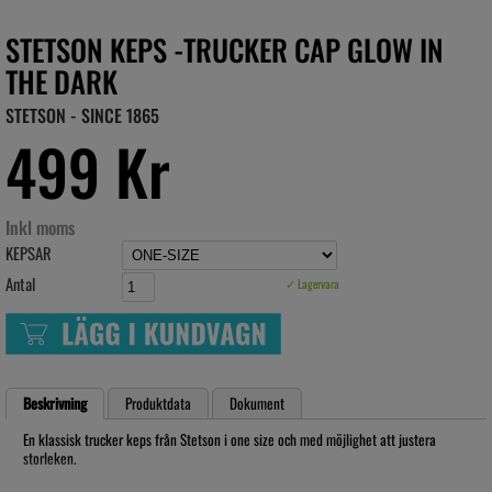
STETSON KEPS -TRUCKER CAP GLOW IN
THE DARK
STETSON - SINCE 1865
499 Kr
Inkl moms
KEPSAR
Antal
✓ Lagervara
Beskrivning
Produktdata
Dokument
En klassisk trucker keps från Stetson i one size och med möjlighet att justera
storleken.