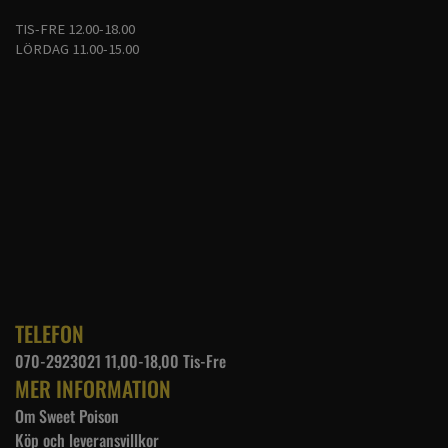
TIS-FRE 12.00-18.00
LÖRDAG 11.00-15.00
TELEFON
070-2923021 11,00-18,00 Tis-Fre
MER INFORMATION
Om Sweet Poison
Köp och leveransvillkor