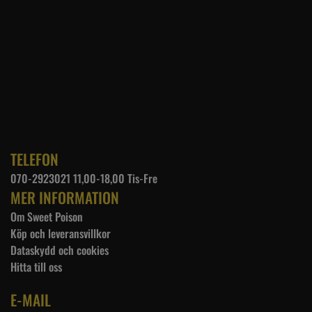
TELEFON
070-2923021 11,00-18,00 Tis-Fre
MER INFORMATION
Om Sweet Poison
Köp och leveransvillkor
Dataskydd och cookies
Hitta till oss
E-MAIL