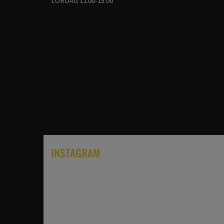
LÖRDAG 11.00-15.00
INSTAGRAM