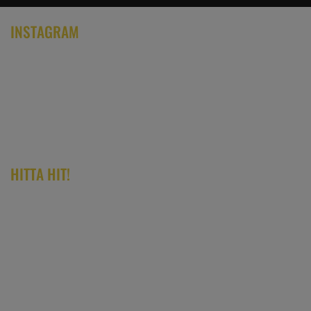
INSTAGRAM
HITTA HIT!