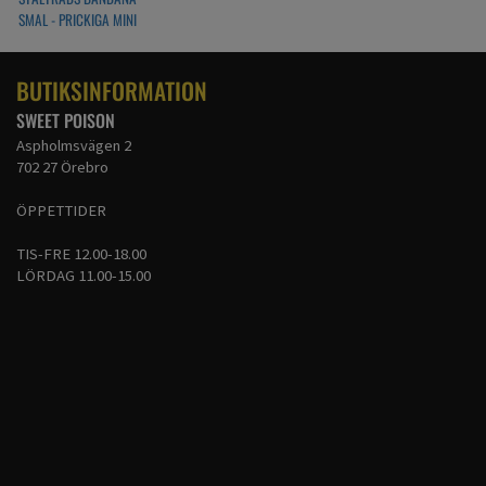
SMAL - PRICKIGA MINI
BUTIKSINFORMATION
SWEET POISON
Aspholmsvägen 2
702 27 Örebro
ÖPPETTIDER
TIS-FRE 12.00-18.00
LÖRDAG 11.00-15.00