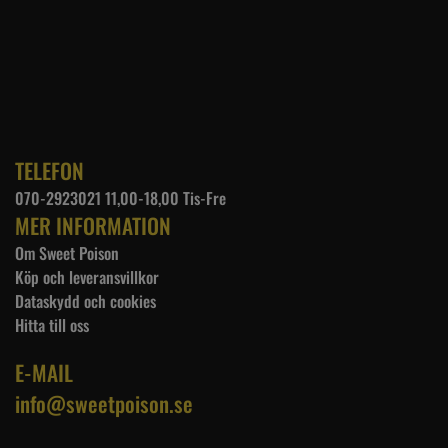
TELEFON
070-2923021 11,00-18,00 Tis-Fre
MER INFORMATION
Om Sweet Poison
Köp och leveransvillkor
Dataskydd och cookies
Hitta till oss
E-MAIL
info@sweetpoison.se