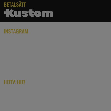
BETALSÄTT
INSTAGRAM
HITTA HIT!