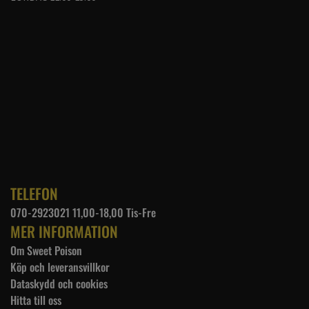
TELEFON
070-2923021 11,00-18,00 Tis-Fre
MER INFORMATION
Om Sweet Poison
Köp och leveransvillkor
Dataskydd och cookies
Hitta till oss