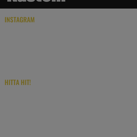
INSTAGRAM
HITTA HIT!