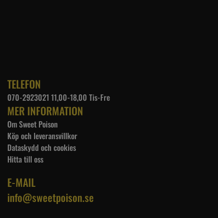
TELEFON
070-2923021 11,00-18,00 Tis-Fre
MER INFORMATION
Om Sweet Poison
Köp och leveransvillkor
Dataskydd och cookies
Hitta till oss
E-MAIL
info@sweetpoison.se