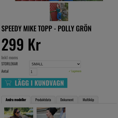
SPEEDY MIKE TOPP - POLLY GRÖN
299 Kr
Inkl moms
STORLEKAR
Antal
✓ Lagervara
Andra modeller
Produktdata
Dokument
Multiköp