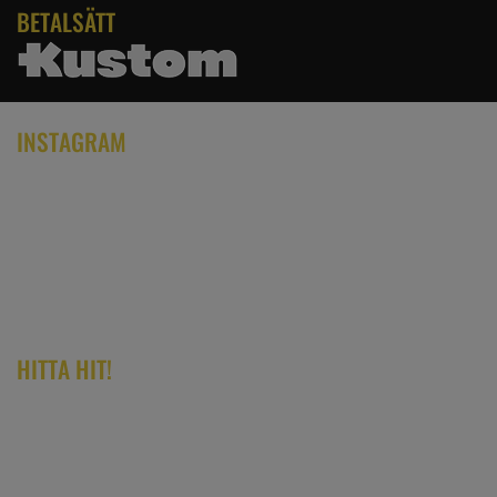
BETALSÄTT
INSTAGRAM
HITTA HIT!