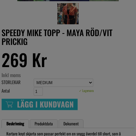
SPEEDY MIKE TOPP - MAYA RÖD/VIT
PRICKIG
269 Kr
Inkl moms
STORLEKAR
Antal
✓ Lagervara
Beskrivning
Produktdata
Dokument
Kortare knyt skjorta som passar perfekt om en snygg överdel till short, som å