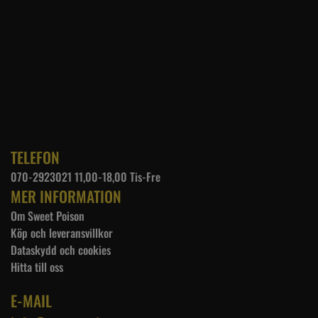
TELEFON
070-2923021 11,00-18,00 Tis-Fre
MER INFORMATION
Om Sweet Poison
Köp och leveransvillkor
Dataskydd och cookies
Hitta till oss
E-MAIL