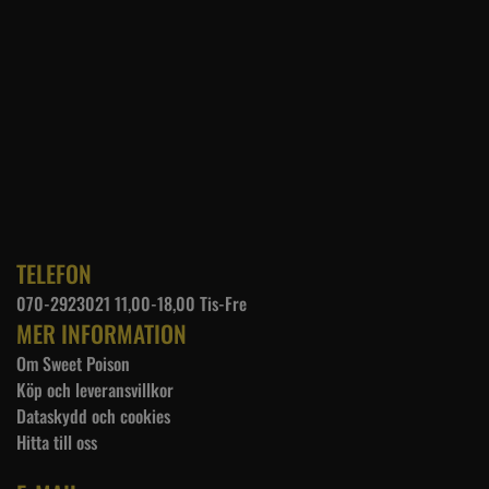
TELEFON
070-2923021 11,00-18,00 Tis-Fre
MER INFORMATION
Om Sweet Poison
Köp och leveransvillkor
Dataskydd och cookies
Hitta till oss