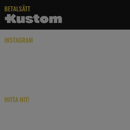
BETALSÄTT
INSTAGRAM
HITTA HIT!