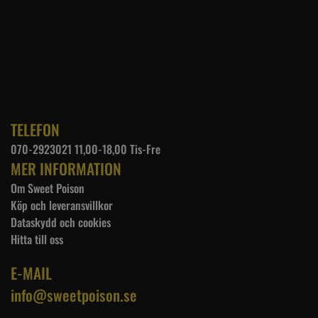
TELEFON
070-2923021 11,00-18,00 Tis-Fre
MER INFORMATION
Om Sweet Poison
Köp och leveransvillkor
Dataskydd och cookies
Hitta till oss
E-MAIL
info@sweetpoison.se