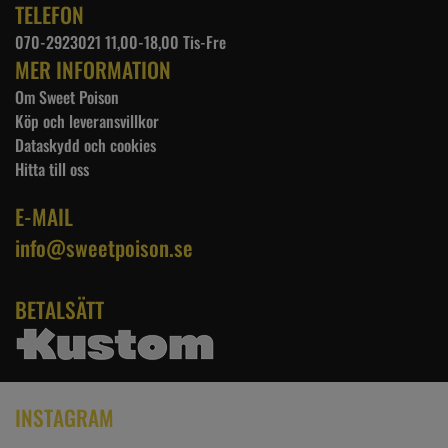
TELEFON
070-2923021 11,00-18,00 Tis-Fre
MER INFORMATION
Om Sweet Poison
Köp och leveransvillkor
Dataskydd och cookies
Hitta till oss
E-MAIL
info@sweetpoison.se
BETALSÄTT
INSTAGRAM