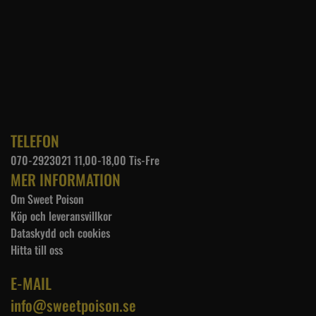
TELEFON
070-2923021 11,00-18,00 Tis-Fre
MER INFORMATION
Om Sweet Poison
Köp och leveransvillkor
Dataskydd och cookies
Hitta till oss
E-MAIL
info@sweetpoison.se