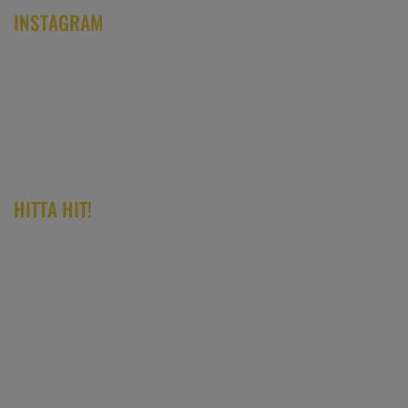
INSTAGRAM
HITTA HIT!