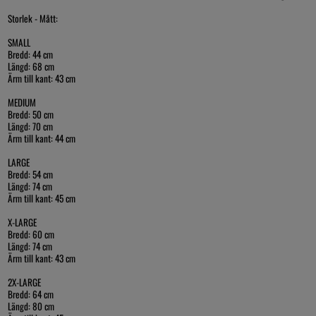
Storlek - Mått:
SMALL
Bredd: 44 cm
Längd: 68 cm
Ärm till kant: 43 cm
MEDIUM
Bredd: 50 cm
Längd: 70 cm
Ärm till kant: 44 cm
LARGE
Bredd: 54 cm
Längd: 74 cm
Ärm till kant: 45 cm
X-LARGE
Bredd: 60 cm
Längd: 74 cm
Ärm till kant: 43 cm
2X-LARGE
Bredd: 64 cm
Längd: 80 cm