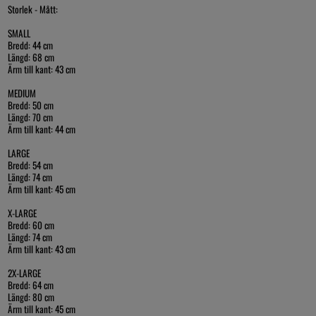
Storlek - Mått:
SMALL
Bredd: 44 cm
Längd: 68 cm
Ärm till kant: 43 cm
MEDIUM
Bredd: 50 cm
Längd: 70 cm
Ärm till kant: 44 cm
LARGE
Bredd: 54 cm
Längd: 74 cm
Ärm till kant: 45 cm
X-LARGE
Bredd: 60 cm
Längd: 74 cm
Ärm till kant: 43 cm
2X-LARGE
Bredd: 64 cm
Längd: 80 cm
Ärm till kant: 45 cm