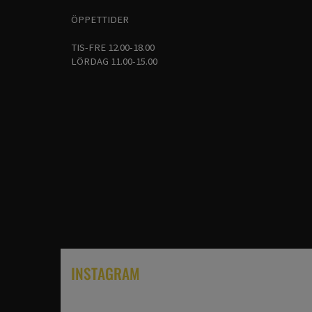
ÖPPETTIDER
TIS-FRE 12.00-18.00
LÖRDAG 11.00-15.00
INSTAGRAM