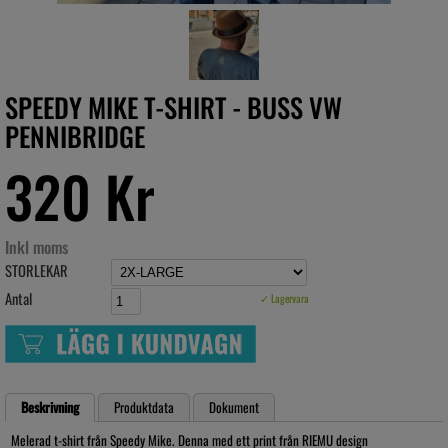
SPEEDY MIKE T-SHIRT - BUSS VW
PENNIBRIDGE
320 Kr
Inkl moms
STORLEKAR
Antal
✓ Lagervara
Beskrivning
Produktdata
Dokument
Melerad t-shirt från Speedy Mike. Denna med ett print från RIEMU design