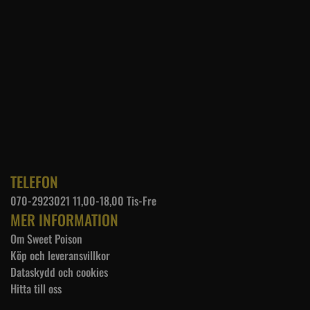
TELEFON
070-2923021 11,00-18,00 Tis-Fre
MER INFORMATION
Om Sweet Poison
Köp och leveransvillkor
Dataskydd och cookies
Hitta till oss