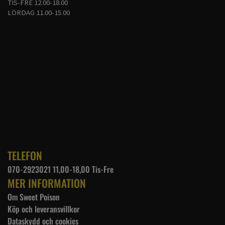
TIS-FRE 12.00-18.00
LÖRDAG 11.00-15.00
TELEFON
070-2923021 11,00-18,00 Tis-Fre
MER INFORMATION
Om Sweet Poison
Köp och leveransvillkor
Dataskydd och cookies