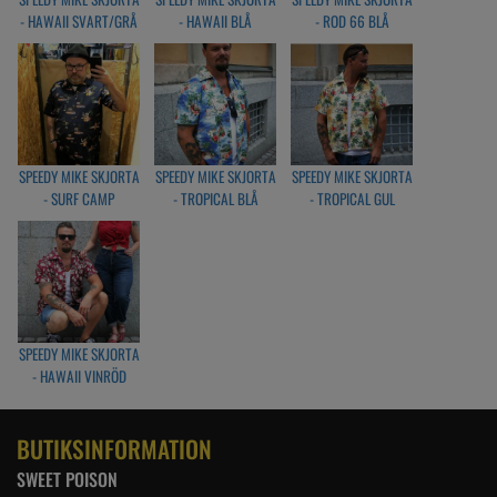
- HAWAII SVART/GRÅ
- HAWAII BLÅ
- ROD 66 BLÅ
SPEEDY MIKE SKJORTA
SPEEDY MIKE SKJORTA
SPEEDY MIKE SKJORTA
- SURF CAMP
- TROPICAL BLÅ
- TROPICAL GUL
SPEEDY MIKE SKJORTA
- HAWAII VINRÖD
BUTIKSINFORMATION
SWEET POISON