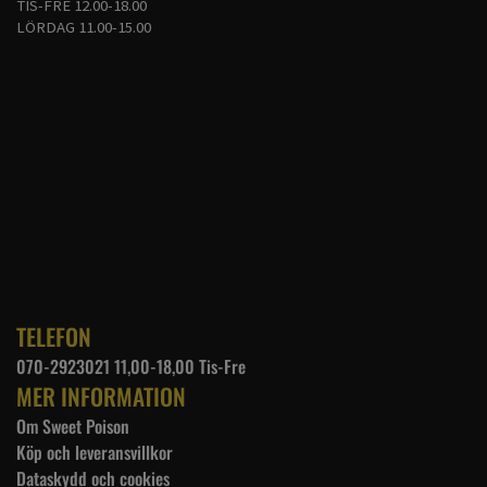
TIS-FRE 12.00-18.00
LÖRDAG 11.00-15.00
TELEFON
070-2923021 11,00-18,00 Tis-Fre
MER INFORMATION
Om Sweet Poison
Köp och leveransvillkor
Dataskydd och cookies