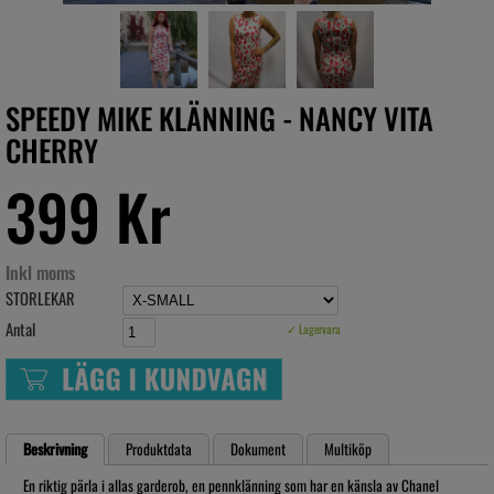
SPEEDY MIKE KLÄNNING - NANCY VITA
CHERRY
399 Kr
Inkl moms
STORLEKAR
Antal
✓ Lagervara
Beskrivning
Produktdata
Dokument
Multiköp
En riktig pärla i allas garderob, en pennklänning som har en känsla av Chanel