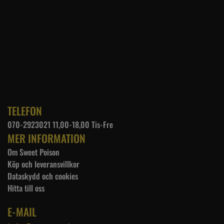
TELEFON
070-2923021 11,00-18,00 Tis-Fre
MER INFORMATION
Om Sweet Poison
Köp och leveransvillkor
Dataskydd och cookies
Hitta till oss
E-MAIL