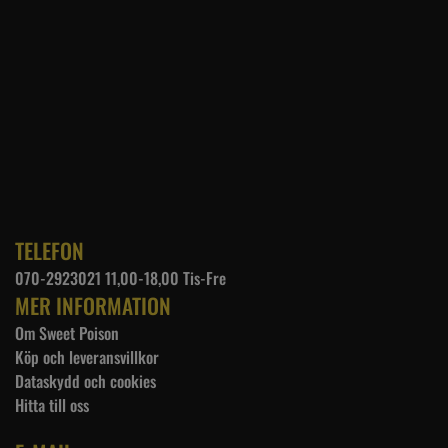
TELEFON
070-2923021 11,00-18,00 Tis-Fre
MER INFORMATION
Om Sweet Poison
Köp och leveransvillkor
Dataskydd och cookies
Hitta till oss