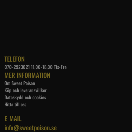
TELEFON
070-2923021 11,00-18,00 Tis-Fre
MER INFORMATION
Om Sweet Poison
Köp och leveransvillkor
Dataskydd och cookies
Hitta till oss
E-MAIL
info@sweetpoison.se